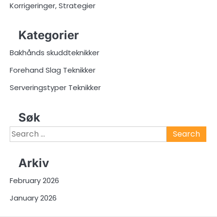
Korrigeringer, Strategier
Kategorier
Bakhånds skuddteknikker
Forehand Slag Teknikker
Serveringstyper Teknikker
Søk
Search
for:
Arkiv
February 2026
January 2026