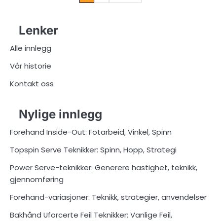
pagination
Lenker
Alle innlegg
Vår historie
Kontakt oss
Nylige innlegg
Forehand Inside-Out: Fotarbeid, Vinkel, Spinn
Topspin Serve Teknikker: Spinn, Hopp, Strategi
Power Serve-teknikker: Generere hastighet, teknikk,
gjennomføring
Forehand-variasjoner: Teknikk, strategier, anvendelser
Bakhånd Uforcerte Feil Teknikker: Vanlige Feil,