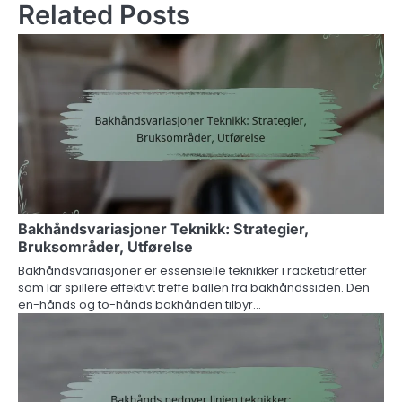
Related Posts
Bakhåndsvariasjoner Teknikk: Strategier,
Bruksområder, Utførelse
Bakhåndsvariasjoner er essensielle teknikker i racketidretter
som lar spillere effektivt treffe ballen fra bakhåndssiden. Den
en-hånds og to-hånds bakhånden tilbyr…