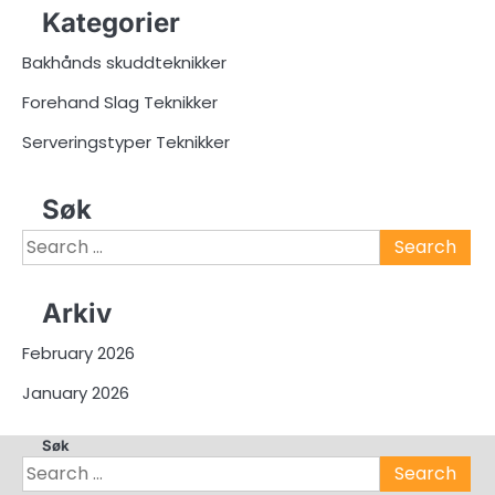
Kategorier
Bakhånds skuddteknikker
Forehand Slag Teknikker
Serveringstyper Teknikker
Søk
Search
for:
Arkiv
February 2026
January 2026
Søk
Search
for: