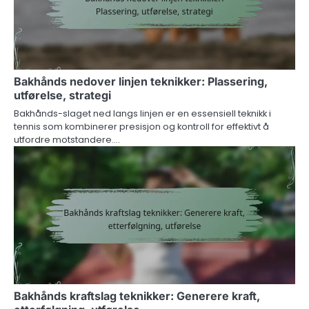
Bakhånds nedover linjen teknikker: Plassering,
utførelse, strategi
Bakhånds-slaget ned langs linjen er en essensiell teknikk i
tennis som kombinerer presisjon og kontroll for effektivt å
utfordre motstandere.…
Bakhånds kraftslag teknikker: Generere kraft,