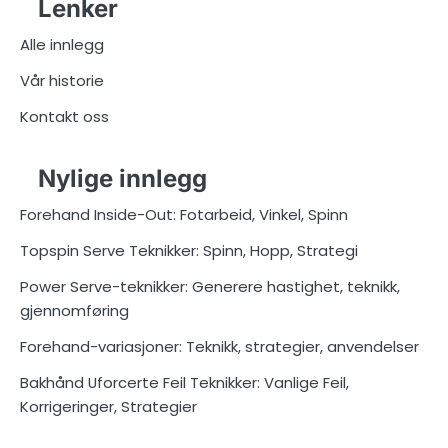
Lenker
Alle innlegg
Vår historie
Kontakt oss
Nylige innlegg
Forehand Inside-Out: Fotarbeid, Vinkel, Spinn
Topspin Serve Teknikker: Spinn, Hopp, Strategi
Power Serve-teknikker: Generere hastighet, teknikk,
gjennomføring
Forehand-variasjoner: Teknikk, strategier, anvendelser
Bakhånd Uforcerte Feil Teknikker: Vanlige Feil,
Korrigeringer, Strategier