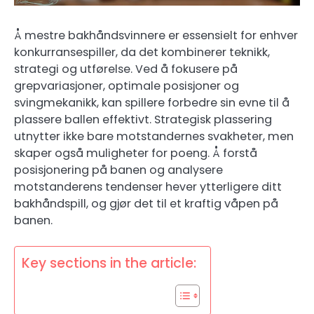
Å mestre bakhåndsvinnere er essensielt for enhver
konkurransespiller, da det kombinerer teknikk,
strategi og utførelse. Ved å fokusere på
grepvariasjoner, optimale posisjoner og
svingmekanikk, kan spillere forbedre sin evne til å
plassere ballen effektivt. Strategisk plassering
utnytter ikke bare motstandernes svakheter, men
skaper også muligheter for poeng. Å forstå
posisjonering på banen og analysere
motstanderens tendenser hever ytterligere ditt
bakhåndspill, og gjør det til et kraftig våpen på
banen.
Key sections in the article: