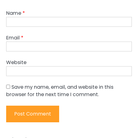
Name
*
Email
*
Website
Save my name, email, and website in this
browser for the next time I comment.