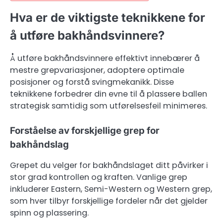
Hva er de viktigste teknikkene for
å utføre bakhåndsvinnere?
Å utføre bakhåndsvinnere effektivt innebærer å
mestre grepvariasjoner, adoptere optimale
posisjoner og forstå svingmekanikk. Disse
teknikkene forbedrer din evne til å plassere ballen
strategisk samtidig som utførelsesfeil minimeres.
Forståelse av forskjellige grep for
bakhåndslag
Grepet du velger for bakhåndslaget ditt påvirker i
stor grad kontrollen og kraften. Vanlige grep
inkluderer Eastern, Semi-Western og Western grep,
som hver tilbyr forskjellige fordeler når det gjelder
spinn og plassering.