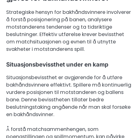
Strategiske hensyn for bakhåndsvinnere involverer
å forstå posisjonering på banen, analysere
motstanderens tendenser og ta tidsriktige
beslutninger. Effektiv utførelse krever bevissthet
om matchsituasjonen og evnen til å utnytte
svakheter i motstanderens spill.
Situasjonsbevissthet under en kamp
Situasjonsbevissthet er avgjørende for å utføre
bakhåndsvinnere effektivt. Spillere må kontinuerlig
vurdere posisjonen til motstanderen og ballens
bane. Denne bevisstheten tillater bedre
beslutningstaking angående når man skal forsøke
en bakhåndsvinner.
Å forstå matchsammenhengen, som
poengstillingen og spillmomentum, kan påvirke