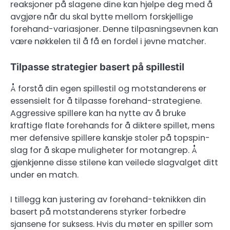
reaksjoner på slagene dine kan hjelpe deg med å
avgjøre når du skal bytte mellom forskjellige
forehand-variasjoner. Denne tilpasningsevnen kan
være nøkkelen til å få en fordel i jevne matcher.
Tilpasse strategier basert på spillestil
Å forstå din egen spillestil og motstanderens er
essensielt for å tilpasse forehand-strategiene.
Aggressive spillere kan ha nytte av å bruke
kraftige flate forehands for å diktere spillet, mens
mer defensive spillere kanskje stoler på topspin-
slag for å skape muligheter for motangrep. Å
gjenkjenne disse stilene kan veilede slagvalget ditt
under en match.
I tillegg kan justering av forehand-teknikken din
basert på motstanderens styrker forbedre
sjansene for suksess. Hvis du møter en spiller som