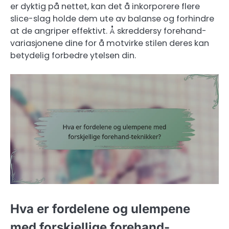
er dyktig på nettet, kan det å inkorporere flere
slice-slag holde dem ute av balanse og forhindre
at de angriper effektivt. Å skreddersy forehand-
variasjonene dine for å motvirke stilen deres kan
betydelig forbedre ytelsen din.
Hva er fordelene og ulempene
med forskjellige forehand-