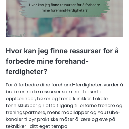
Hvor kan jeg finne ressurser for å
forbedre mine forehand-
ferdigheter?
For å forbedre dine forehand-ferdigheter, vurder å
bruke en rekke ressurser som nettbaserte
opplæringer, bøker og trenerklinikker. Lokale
tennisklubber gir ofte tilgang til erfarne trenere og
treningspartnere, mens mobilapper og YouTube-
kanaler tilbyr praktiske måter å lære og øve på
teknikker i ditt eget tempo.