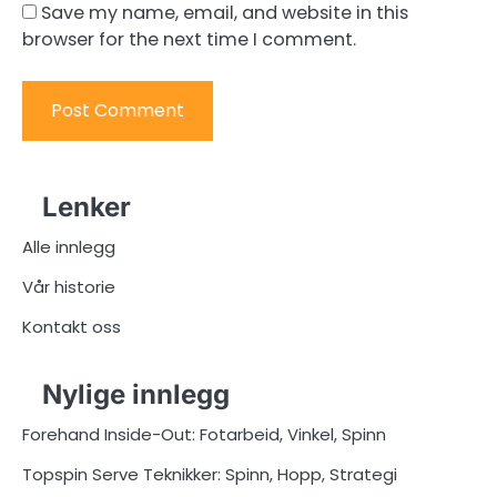
Save my name, email, and website in this
browser for the next time I comment.
Lenker
Alle innlegg
Vår historie
Kontakt oss
Nylige innlegg
Forehand Inside-Out: Fotarbeid, Vinkel, Spinn
Topspin Serve Teknikker: Spinn, Hopp, Strategi