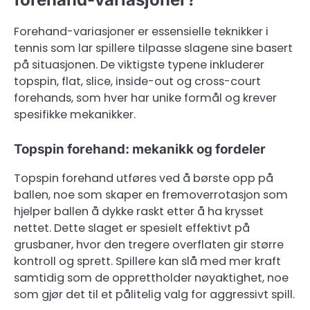
Forehand-variasjoner er essensielle teknikker i
tennis som lar spillere tilpasse slagene sine basert
på situasjonen. De viktigste typene inkluderer
topspin, flat, slice, inside-out og cross-court
forehands, som hver har unike formål og krever
spesifikke mekanikker.
Topspin forehand: mekanikk og fordeler
Topspin forehand utføres ved å børste opp på
ballen, noe som skaper en fremoverrotasjon som
hjelper ballen å dykke raskt etter å ha krysset
nettet. Dette slaget er spesielt effektivt på
grusbaner, hvor den tregere overflaten gir større
kontroll og sprett. Spillere kan slå med mer kraft
samtidig som de opprettholder nøyaktighet, noe
som gjør det til et pålitelig valg for aggressivt spill.