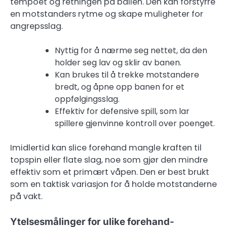
tempoet og retningen på ballen. Den kan forstyrre
en motstanders rytme og skape muligheter for
angrepsslag.
Nyttig for å nærme seg nettet, da den
holder seg lav og sklir av banen.
Kan brukes til å trekke motstandere
bredt, og åpne opp banen for et
oppfølgingsslag.
Effektiv for defensive spill, som lar
spillere gjenvinne kontroll over poenget.
Imidlertid kan slice forehand mangle kraften til
topspin eller flate slag, noe som gjør den mindre
effektiv som et primært våpen. Den er best brukt
som en taktisk variasjon for å holde motstanderne
på vakt.
Ytelsesmålinger for ulike forehand-