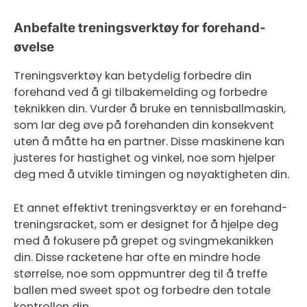
Anbefalte treningsverktøy for forehand-
øvelse
Treningsverktøy kan betydelig forbedre din
forehand ved å gi tilbakemelding og forbedre
teknikken din. Vurder å bruke en tennisballmaskin,
som lar deg øve på forehanden din konsekvent
uten å måtte ha en partner. Disse maskinene kan
justeres for hastighet og vinkel, noe som hjelper
deg med å utvikle timingen og nøyaktigheten din.
Et annet effektivt treningsverktøy er en forehand-
treningsracket, som er designet for å hjelpe deg
med å fokusere på grepet og svingmekanikken
din. Disse racketene har ofte en mindre hode
størrelse, noe som oppmuntrer deg til å treffe
ballen med sweet spot og forbedre den totale
kontrollen din.