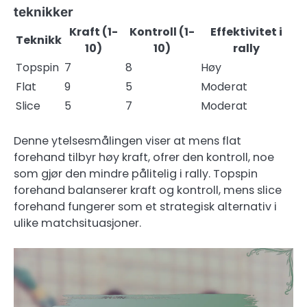
teknikker
Kraft (1-
Kontroll (1-
Effektivitet i
Teknikk
10)
10)
rally
Topspin
7
8
Høy
Flat
9
5
Moderat
Slice
5
7
Moderat
Denne ytelsesmålingen viser at mens flat
forehand tilbyr høy kraft, ofrer den kontroll, noe
som gjør den mindre pålitelig i rally. Topspin
forehand balanserer kraft og kontroll, mens slice
forehand fungerer som et strategisk alternativ i
ulike matchsituasjoner.