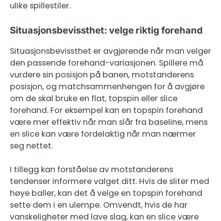
ulike spillestiler.
Situasjonsbevissthet: velge riktig forehand
Situasjonsbevissthet er avgjørende når man velger
den passende forehand-variasjonen. Spillere må
vurdere sin posisjon på banen, motstanderens
posisjon, og matchsammenhengen for å avgjøre
om de skal bruke en flat, topspin eller slice
forehand. For eksempel kan en topspin forehand
være mer effektiv når man slår fra baseline, mens
en slice kan være fordelaktig når man nærmer
seg nettet.
I tillegg kan forståelse av motstanderens
tendenser informere valget ditt. Hvis de sliter med
høye baller, kan det å velge en topspin forehand
sette dem i en ulempe. Omvendt, hvis de har
vanskeligheter med lave slag, kan en slice være