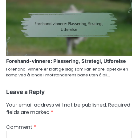
Forehand-vinnere: Plassering, Strategi, Utførelse
Forehand-vinnere er kraftige slag som kan endre løpet av en
kamp ved å lande i motstanderens bane uten å bli…
Leave a Reply
Your email address will not be published.
Required
fields are marked
*
Comment
*