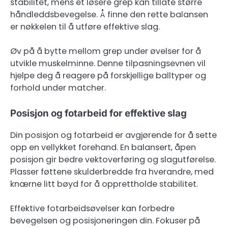
stabilitet, mens et løsere grep kan tillate større
håndleddsbevegelse. Å finne den rette balansen
er nøkkelen til å utføre effektive slag.
Øv på å bytte mellom grep under øvelser for å
utvikle muskelminne. Denne tilpasningsevnen vil
hjelpe deg å reagere på forskjellige balltyper og
forhold under matcher.
Posisjon og fotarbeid for effektive slag
Din posisjon og fotarbeid er avgjørende for å sette
opp en vellykket forehand. En balansert, åpen
posisjon gir bedre vektoverføring og slagutførelse.
Plasser føttene skulderbredde fra hverandre, med
knærne litt bøyd for å opprettholde stabilitet.
Effektive fotarbeidsøvelser kan forbedre
bevegelsen og posisjoneringen din. Fokuser på