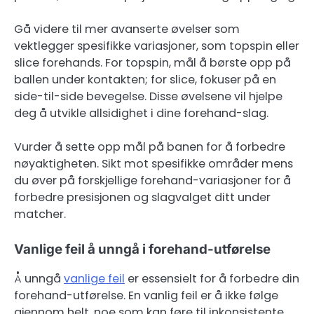
Gå videre til mer avanserte øvelser som
vektlegger spesifikke variasjoner, som topspin eller
slice forehands. For topspin, mål å børste opp på
ballen under kontakten; for slice, fokuser på en
side-til-side bevegelse. Disse øvelsene vil hjelpe
deg å utvikle allsidighet i dine forehand-slag.
Vurder å sette opp mål på banen for å forbedre
nøyaktigheten. Sikt mot spesifikke områder mens
du øver på forskjellige forehand-variasjoner for å
forbedre presisjonen og slagvalget ditt under
matcher.
Vanlige feil å unngå i forehand-utførelse
Å unngå
vanlige feil
er essensielt for å forbedre din
forehand-utførelse. En vanlig feil er å ikke følge
gjennom helt, noe som kan føre til inkonsistente