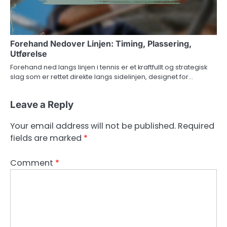
Forehand Nedover Linjen: Timing, Plassering,
Utførelse
Forehand ned langs linjen i tennis er et kraftfullt og strategisk
slag som er rettet direkte langs sidelinjen, designet for…
Leave a Reply
Your email address will not be published.
Required
fields are marked
*
Comment
*