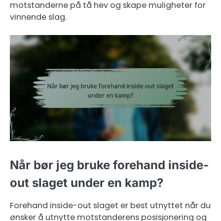
motstanderne på tå hev og skape muligheter for
vinnende slag.
Når bør jeg bruke forehand inside-
out slaget under en kamp?
Forehand inside-out slaget er best utnyttet når du
ønsker å utnytte motstanderens posisjonering og