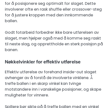
for å posisjonere seg optimalt for slaget. Dette
involverer ofte en rask shuffle eller crossover-steg
for å justere kroppen med den innkommende
ballen.
Godt fotarbeid forbedrer ikke bare utførelsen av
slaget, men hjelper også med å komme seg raskt
til neste slag, og opprettholde en sterk posisjon på
banen.
Nøkkelvinkler for effektiv utførelse
Effektiv utførelse av forehand inside-out slaget
avhenger av å forstå de involverte vinklene. Å
treffe ballen i en skarp vinkel kan tvinge
motstandere inn i vanskelige posisjoner, og skape
muligheter for vinnere.
Spillere bør sikte på å treffe ballen med en vinkel