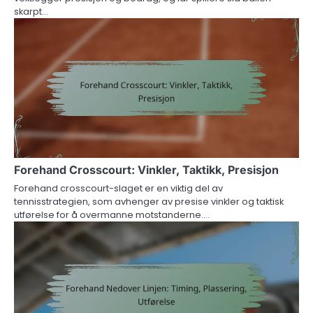
skarpt…
Forehand Crosscourt: Vinkler, Taktikk, Presisjon
Forehand crosscourt-slaget er en viktig del av
tennisstrategien, som avhenger av presise vinkler og taktisk
utførelse for å overmanne motstanderne.…