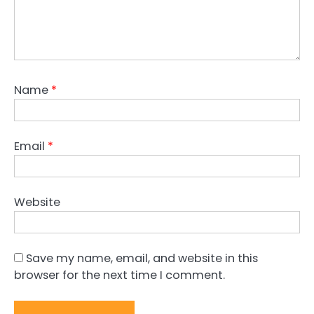
Name
*
Email
*
Website
Save my name, email, and website in this
browser for the next time I comment.