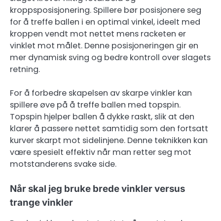
kroppsposisjonering. Spillere bør posisjonere seg
for å treffe ballen i en optimal vinkel, ideelt med
kroppen vendt mot nettet mens racketen er
vinklet mot målet. Denne posisjoneringen gir en
mer dynamisk sving og bedre kontroll over slagets
retning.
For å forbedre skapelsen av skarpe vinkler kan
spillere øve på å treffe ballen med topspin.
Topspin hjelper ballen å dykke raskt, slik at den
klarer å passere nettet samtidig som den fortsatt
kurver skarpt mot sidelinjene. Denne teknikken kan
være spesielt effektiv når man retter seg mot
motstanderens svake side.
Når skal jeg bruke brede vinkler versus
trange vinkler