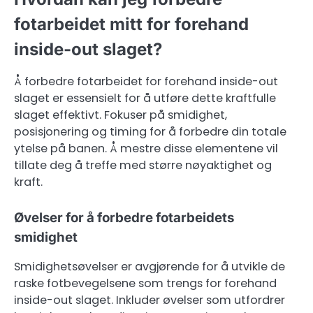
fotarbeidet mitt for forehand
inside-out slaget?
Å forbedre fotarbeidet for forehand inside-out
slaget er essensielt for å utføre dette kraftfulle
slaget effektivt. Fokuser på smidighet,
posisjonering og timing for å forbedre din totale
ytelse på banen. Å mestre disse elementene vil
tillate deg å treffe med større nøyaktighet og
kraft.
Øvelser for å forbedre fotarbeidets
smidighet
Smidighetsøvelser er avgjørende for å utvikle de
raske fotbevegelsene som trengs for forehand
inside-out slaget. Inkluder øvelser som utfordrer