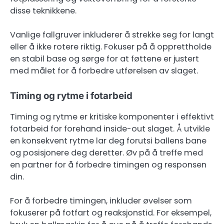
disse teknikkene.
Vanlige fallgruver inkluderer å strekke seg for langt
eller å ikke rotere riktig. Fokuser på å opprettholde
en stabil base og sørge for at føttene er justert
med målet for å forbedre utførelsen av slaget.
Timing og rytme i fotarbeid
Timing og rytme er kritiske komponenter i effektivt
fotarbeid for forehand inside-out slaget. Å utvikle
en konsekvent rytme lar deg forutsi ballens bane
og posisjonere deg deretter. Øv på å treffe med
en partner for å forbedre timingen og responsen
din.
For å forbedre timingen, inkluder øvelser som
fokuserer på fotfart og reaksjonstid. For eksempel,