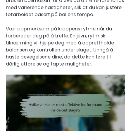
bruk en ballmaskin for å øve på å treffe forehands
med varierende hastigheter, slik at du kan justere
fotarbeidet basert på ballens tempo.
Vær oppmerksom på kroppens rytme når du
forbereder deg på å treffe. En jevn, rytmisk
tilnærming vil hjelpe deg med å opprettholde
balansen og kontrollen under slaget. Unngå å
haste bevegelsene dine, da dette kan føre til
dårlig utførelse og tapte muligheter.