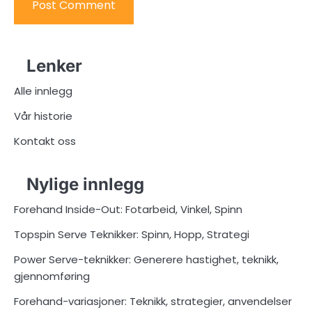
Lenker
Alle innlegg
Vår historie
Kontakt oss
Nylige innlegg
Forehand Inside-Out: Fotarbeid, Vinkel, Spinn
Topspin Serve Teknikker: Spinn, Hopp, Strategi
Power Serve-teknikker: Generere hastighet, teknikk,
gjennomføring
Forehand-variasjoner: Teknikk, strategier, anvendelser