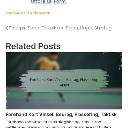
Utførelse, Form
FOREHAND SLAG TEKNIKKER
Topspin Serve Teknikker: Spinn, Hopp, Strategi
Post
navigation
Related Posts
Forehand Kort Vinkel: Bedrag, Plassering, Taktikk
Forehand kort vinkel er et strategisk slag i tennis som
vektlegger presisjon og bedrag, og lar spillere slå ballen