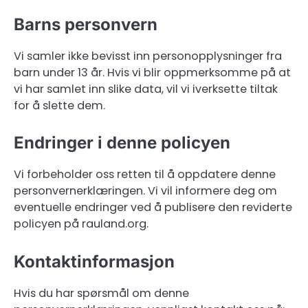
Barns personvern
Vi samler ikke bevisst inn personopplysninger fra
barn under 13 år. Hvis vi blir oppmerksomme på at
vi har samlet inn slike data, vil vi iverksette tiltak
for å slette dem.
Endringer i denne policyen
Vi forbeholder oss retten til å oppdatere denne
personvernerklæringen. Vi vil informere deg om
eventuelle endringer ved å publisere den reviderte
policyen på rauland.org.
Kontaktinformasjon
Hvis du har spørsmål om denne