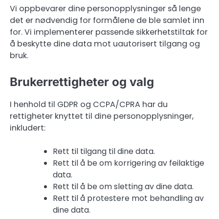
Vi oppbevarer dine personopplysninger så lenge
det er nødvendig for formålene de ble samlet inn
for. Vi implementerer passende sikkerhetstiltak for
å beskytte dine data mot uautorisert tilgang og
bruk.
Brukerrettigheter og valg
I henhold til GDPR og CCPA/CPRA har du
rettigheter knyttet til dine personopplysninger,
inkludert:
Rett til tilgang til dine data.
Rett til å be om korrigering av feilaktige
data.
Rett til å be om sletting av dine data.
Rett til å protestere mot behandling av
dine data.