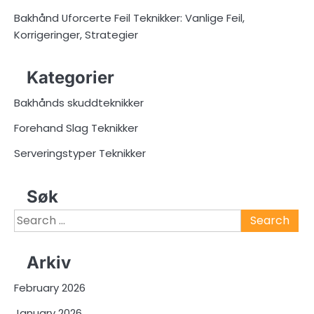
Bakhånd Uforcerte Feil Teknikker: Vanlige Feil,
Korrigeringer, Strategier
Kategorier
Bakhånds skuddteknikker
Forehand Slag Teknikker
Serveringstyper Teknikker
Søk
Search
for:
Arkiv
February 2026
January 2026