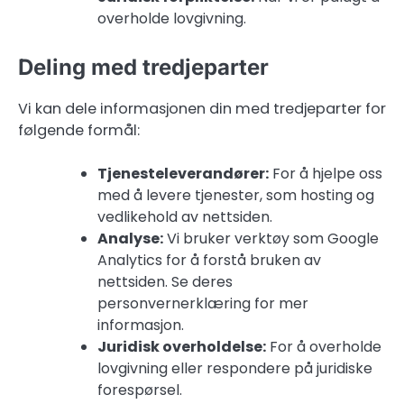
overholde lovgivning.
Deling med tredjeparter
Vi kan dele informasjonen din med tredjeparter for
følgende formål:
Tjenesteleverandører:
For å hjelpe oss
med å levere tjenester, som hosting og
vedlikehold av nettsiden.
Analyse:
Vi bruker verktøy som Google
Analytics for å forstå bruken av
nettsiden. Se deres
personvernerklæring for mer
informasjon.
Juridisk overholdelse:
For å overholde
lovgivning eller respondere på juridiske
forespørsel.