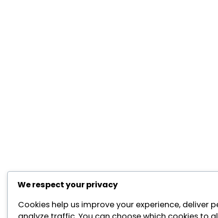
We respect your privacy
Cookies help us improve your experience, deliver p
analyze traffic. You can choose which cookies to al