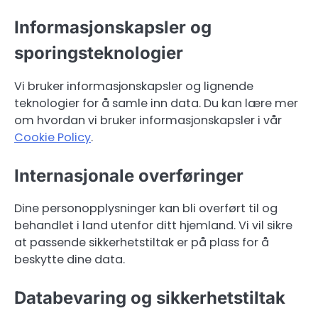
Informasjonskapsler og
sporingsteknologier
Vi bruker informasjonskapsler og lignende
teknologier for å samle inn data. Du kan lære mer
om hvordan vi bruker informasjonskapsler i vår
Cookie Policy
.
Internasjonale overføringer
Dine personopplysninger kan bli overført til og
behandlet i land utenfor ditt hjemland. Vi vil sikre
at passende sikkerhetstiltak er på plass for å
beskytte dine data.
Databevaring og sikkerhetstiltak