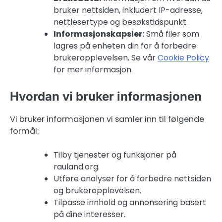
bruker nettsiden, inkludert IP-adresse,
nettlesertype og besøkstidspunkt.
Informasjonskapsler:
Små filer som
lagres på enheten din for å forbedre
brukeropplevelsen. Se vår
Cookie Policy
for mer informasjon.
Hvordan vi bruker informasjonen
Vi bruker informasjonen vi samler inn til følgende
formål:
Tilby tjenester og funksjoner på
rauland.org.
Utføre analyser for å forbedre nettsiden
og brukeropplevelsen.
Tilpasse innhold og annonsering basert
på dine interesser.