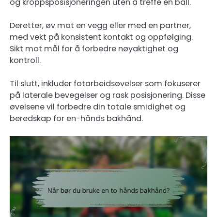
og kroppsposisjoneringen uten å treffe en ball.
Deretter, øv mot en vegg eller med en partner,
med vekt på konsistent kontakt og oppfølging.
Sikt mot mål for å forbedre nøyaktighet og
kontroll.
Til slutt, inkluder fotarbeidsøvelser som fokuserer
på laterale bevegelser og rask posisjonering. Disse
øvelsene vil forbedre din totale smidighet og
beredskap for en-hånds bakhånd.