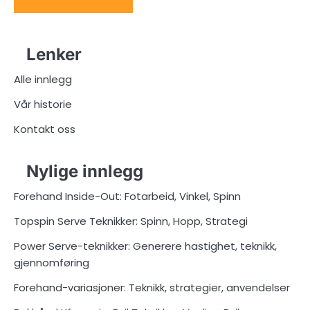
Lenker
Alle innlegg
Vår historie
Kontakt oss
Nylige innlegg
Forehand Inside-Out: Fotarbeid, Vinkel, Spinn
Topspin Serve Teknikker: Spinn, Hopp, Strategi
Power Serve-teknikker: Generere hastighet, teknikk,
gjennomføring
Forehand-variasjoner: Teknikk, strategier, anvendelser