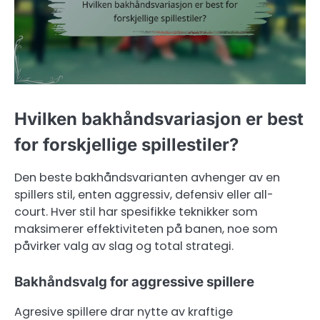
Hvilken bakhåndsvariasjon er best
for forskjellige spillestiler?
Den beste bakhåndsvarianten avhenger av en
spillers stil, enten aggressiv, defensiv eller all-
court. Hver stil har spesifikke teknikker som
maksimerer effektiviteten på banen, noe som
påvirker valg av slag og total strategi.
Bakhåndsvalg for aggressive spillere
Agresive spillere drar nytte av kraftige