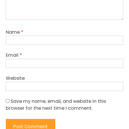
Name
*
Email
*
Website
Save my name, email, and website in this
browser for the next time I comment.