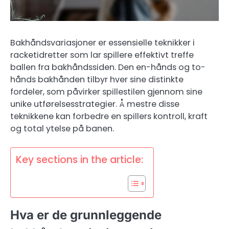
Bakhåndsvariasjoner er essensielle teknikker i
racketidretter som lar spillere effektivt treffe
ballen fra bakhåndssiden. Den en-hånds og to-
hånds bakhånden tilbyr hver sine distinkte
fordeler, som påvirker spillestilen gjennom sine
unike utførelsesstrategier. Å mestre disse
teknikkene kan forbedre en spillers kontroll, kraft
og total ytelse på banen.
Key sections in the article:
Hva er de grunnleggende