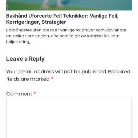
Bakhånd Uforcerte Feil Teknikker: Vanlige Feil,
Korrigeringer, Strategier
Bakhåndsfeil uten press er vanlige fallgruver som kan hindre
en spillers prestasjon, ofte som følge av tekniske feil som
feiljustering,…
Leave a Reply
Your email address will not be published.
Required
fields are marked
*
Comment
*