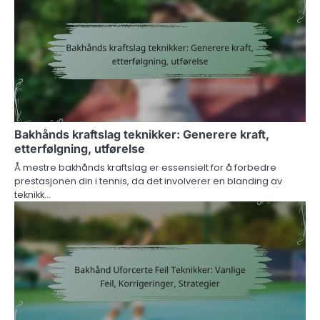
Bakhånds kraftslag teknikker: Generere kraft,
etterfølgning, utførelse
Å mestre bakhånds kraftslag er essensielt for å forbedre
prestasjonen din i tennis, da det involverer en blanding av
teknikk…