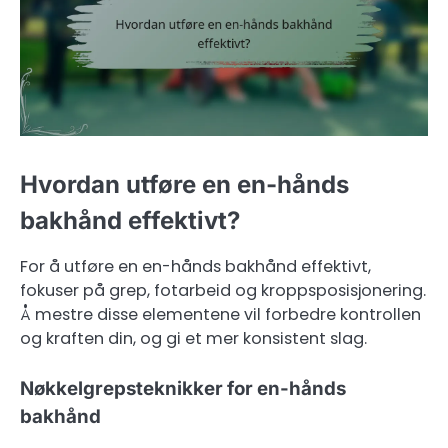
Hvordan utføre en en-hånds
bakhånd effektivt?
For å utføre en en-hånds bakhånd effektivt,
fokuser på grep, fotarbeid og kroppsposisjonering.
Å mestre disse elementene vil forbedre kontrollen
og kraften din, og gi et mer konsistent slag.
Nøkkelgrepsteknikker for en-hånds
bakhånd