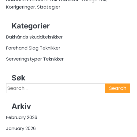
Korrigeringer, Strategier
Kategorier
Bakhånds skuddteknikker
Forehand Slag Teknikker
Serveringstyper Teknikker
Søk
Search
for:
Arkiv
February 2026
January 2026