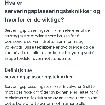
Hva er
serveringsplasseringsteknikker og
hvorfor er de viktige?
Serveringsplasseringsteknikker refererer til de
strategiske metodene som brukes for å
posisjonere server i idretter som tennis og
volleyball. Disse teknikkene er avgjørende da de
kan påvirke utfallet av en kamp betydelig ved å
skape fordeler over motstanderne.
Definisjon av
serveringsplasseringsteknikker
Serveringsplasseringsteknikker involverer å sikte
mot spesifikke områder av banen eller feltet for å
maksimere effektiviteten av en serve. I tennis kan
dette bety å rette ballen mot hjørnene eller