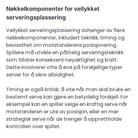
Nøkkelkomponenter for vellykket
serveringsplassering
Vellykket serveringsplassering avhenger av flere
nøkkelkomponenter, inkludert teknikk, timing og
bevissthet om motstanderens posisjonering.
Spillere må utvikle en pålitelig serveringsteknikk
som tillater konsekvent nøyaktighet og kraft.
Dette involverer ofte å øve på forskjellige typer
server for å sikre allsidighet.
Timing er også kritisk; å vite når man skal bruke en
bestemt serve kan gjøre en betydelig forskjell. For
eksempel kan en spiller velge en kraftig serve når
motstanderen er ute av posisjon, eller en mer
strategisk serve når de trenger å opprettholde
kontrollen over spillet.