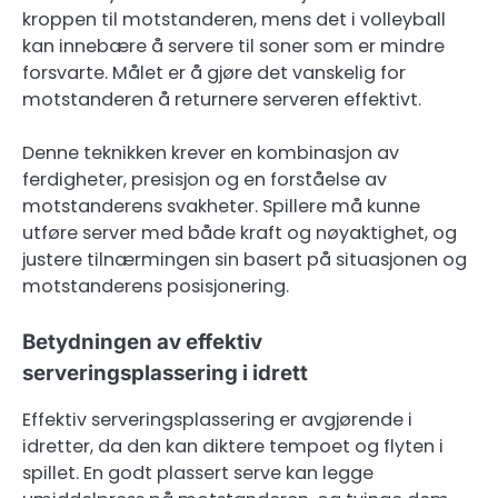
kroppen til motstanderen, mens det i volleyball
kan innebære å servere til soner som er mindre
forsvarte. Målet er å gjøre det vanskelig for
motstanderen å returnere serveren effektivt.
Denne teknikken krever en kombinasjon av
ferdigheter, presisjon og en forståelse av
motstanderens svakheter. Spillere må kunne
utføre server med både kraft og nøyaktighet, og
justere tilnærmingen sin basert på situasjonen og
motstanderens posisjonering.
Betydningen av effektiv
serveringsplassering i idrett
Effektiv serveringsplassering er avgjørende i
idretter, da den kan diktere tempoet og flyten i
spillet. En godt plassert serve kan legge