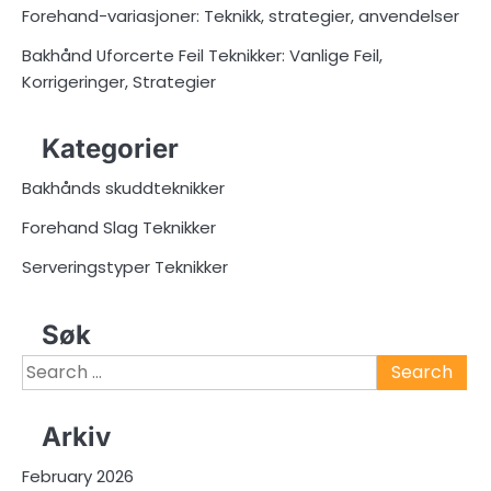
Forehand-variasjoner: Teknikk, strategier, anvendelser
Bakhånd Uforcerte Feil Teknikker: Vanlige Feil,
Korrigeringer, Strategier
Kategorier
Bakhånds skuddteknikker
Forehand Slag Teknikker
Serveringstyper Teknikker
Søk
Search
for:
Arkiv
February 2026