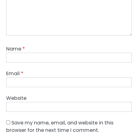
Name
*
Email
*
Website
Save my name, email, and website in this
browser for the next time I comment.