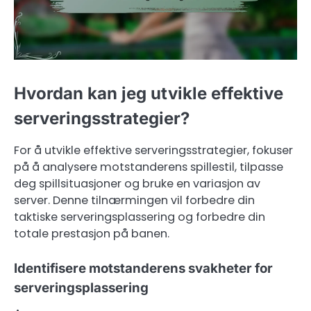
Hvordan kan jeg utvikle effektive
serveringsstrategier?
For å utvikle effektive serveringsstrategier, fokuser
på å analysere motstanderens spillestil, tilpasse
deg spillsituasjoner og bruke en variasjon av
server. Denne tilnærmingen vil forbedre din
taktiske serveringsplassering og forbedre din
totale prestasjon på banen.
Identifisere motstanderens svakheter for
serveringsplassering