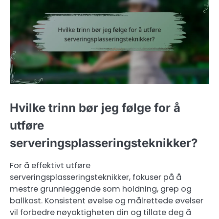
Hvilke trinn bør jeg følge for å
utføre
serveringsplasseringsteknikker?
For å effektivt utføre
serveringsplasseringsteknikker, fokuser på å
mestre grunnleggende som holdning, grep og
ballkast. Konsistent øvelse og målrettede øvelser
vil forbedre nøyaktigheten din og tillate deg å