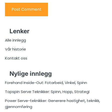
Lenker
Alle innlegg
Vår historie
Kontakt oss
Nylige innlegg
Forehand Inside-Out: Fotarbeid, Vinkel, Spinn
Topspin Serve Teknikker: Spinn, Hopp, Strategi
Power Serve-teknikker: Generere hastighet, teknikk,
gjennomføring