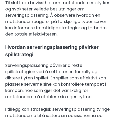
Til slutt kan bevissthet om motstanderens styrker
og svakheter veilede beslutninger om
serveringsplassering. Å observere hvordan en
motstander reagerer på forskjellige typer server
kan informere fremtidige strategier og forbedre
den totale effektiviteten.
Hvordan serveringsplassering påvirker
spillstrategi
Serveringsplassering påvirker direkte
spillstrategien ved å sette tonen for rally og
diktere flyten i spillet. En spiller som effektivt kan
plassere serverne sine kan kontrollere tempoet i
kampen, noe som gjør det vanskelig for
motstanderen å etablere sin egen rytme.
I tillegg kan strategisk serveringsplassering tvinge
motstanderne til å justere sin posisjonering og