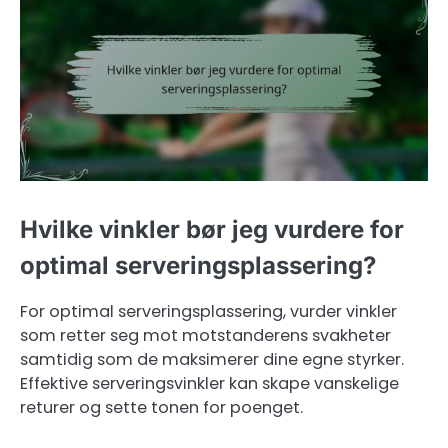
Hvilke vinkler bør jeg vurdere for
optimal serveringsplassering?
For optimal serveringsplassering, vurder vinkler
som retter seg mot motstanderens svakheter
samtidig som de maksimerer dine egne styrker.
Effektive serveringsvinkler kan skape vanskelige
returer og sette tonen for poenget.