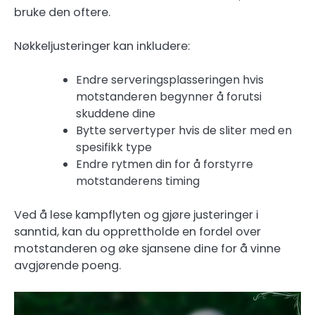
bruke den oftere.
Nøkkeljusteringer kan inkludere:
Endre serveringsplasseringen hvis
motstanderen begynner å forutsi
skuddene dine
Bytte servertyper hvis de sliter med en
spesifikk type
Endre rytmen din for å forstyrre
motstanderens timing
Ved å lese kampflyten og gjøre justeringer i
sanntid, kan du opprettholde en fordel over
motstanderen og øke sjansene dine for å vinne
avgjørende poeng.