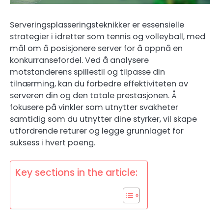
Serveringsplasseringsteknikker er essensielle
strategier i idretter som tennis og volleyball, med
mål om å posisjonere server for å oppnå en
konkurransefordel. Ved å analysere
motstanderens spillestil og tilpasse din
tilnærming, kan du forbedre effektiviteten av
serveren din og den totale prestasjonen. Å
fokusere på vinkler som utnytter svakheter
samtidig som du utnytter dine styrker, vil skape
utfordrende returer og legge grunnlaget for
suksess i hvert poeng.
Key sections in the article: