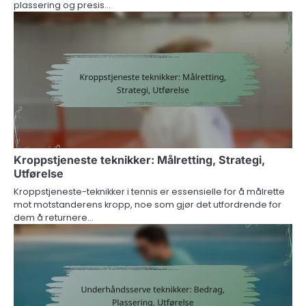
plassering og presis…
Kroppstjeneste teknikker: Målretting, Strategi,
Utførelse
Kroppstjeneste-teknikker i tennis er essensielle for å målrette
mot motstanderens kropp, noe som gjør det utfordrende for
dem å returnere…