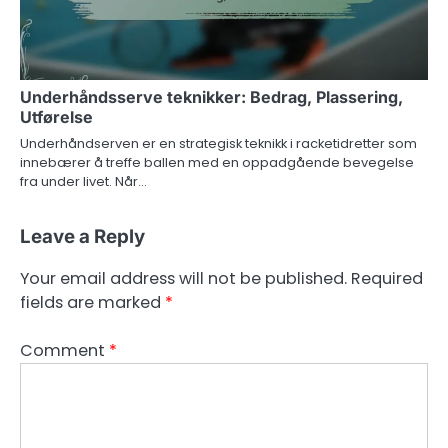
Underhåndsserve teknikker: Bedrag, Plassering,
Utførelse
Underhåndserven er en strategisk teknikk i racketidretter som
innebærer å treffe ballen med en oppadgående bevegelse
fra under livet. Når…
Leave a Reply
Your email address will not be published.
Required
fields are marked
*
Comment
*