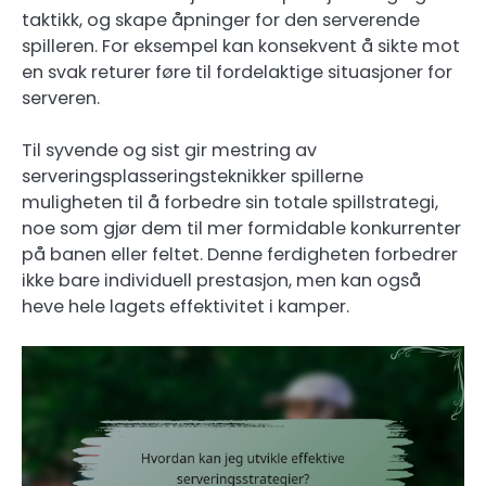
taktikk, og skape åpninger for den serverende
spilleren. For eksempel kan konsekvent å sikte mot
en svak returer føre til fordelaktige situasjoner for
serveren.
Til syvende og sist gir mestring av
serveringsplasseringsteknikker spillerne
muligheten til å forbedre sin totale spillstrategi,
noe som gjør dem til mer formidable konkurrenter
på banen eller feltet. Denne ferdigheten forbedrer
ikke bare individuell prestasjon, men kan også
heve hele lagets effektivitet i kamper.