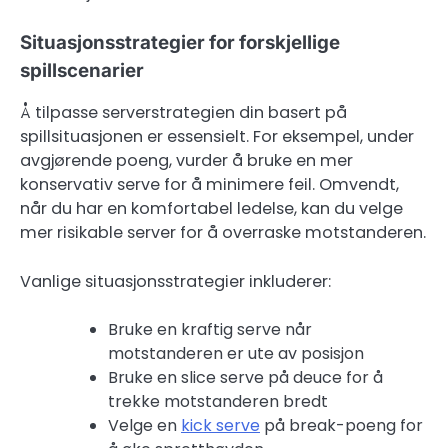
Situasjonsstrategier for forskjellige
spillscenarier
Å tilpasse serverstrategien din basert på
spillsituasjonen er essensielt. For eksempel, under
avgjørende poeng, vurder å bruke en mer
konservativ serve for å minimere feil. Omvendt,
når du har en komfortabel ledelse, kan du velge
mer risikable server for å overraske motstanderen.
Vanlige situasjonsstrategier inkluderer:
Bruke en kraftig serve når
motstanderen er ute av posisjon
Bruke en slice serve på deuce for å
trekke motstanderen bredt
Velge en
kick serve
på break-poeng for