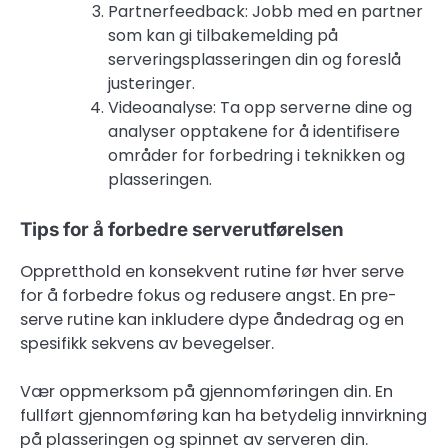
Partnerfeedback: Jobb med en partner
som kan gi tilbakemelding på
serveringsplasseringen din og foreslå
justeringer.
Videoanalyse: Ta opp serverne dine og
analyser opptakene for å identifisere
områder for forbedring i teknikken og
plasseringen.
Tips for å forbedre serverutførelsen
Oppretthold en konsekvent rutine før hver serve
for å forbedre fokus og redusere angst. En pre-
serve rutine kan inkludere dype åndedrag og en
spesifikk sekvens av bevegelser.
Vær oppmerksom på gjennomføringen din. En
fullført gjennomføring kan ha betydelig innvirkning
på plasseringen og spinnet av serveren din.