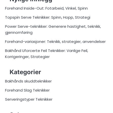
Forehand Inside-Out: Fotarbeid, Vinkel, Spinn
Topspin Serve Teknikker: Spinn, Hopp, Strategi
Power Serve-teknikker: Generere hastighet, teknikk,
gjennomføring
Forehand-variasjoner: Teknikk, strategier, anvendelser
Bakhånd Uforcerte Feil Teknikker: Vanlige Feil,
Korrigeringer, Strategier
Kategorier
Bakhånds skuddteknikker
Forehand Slag Teknikker
Serveringstyper Teknikker