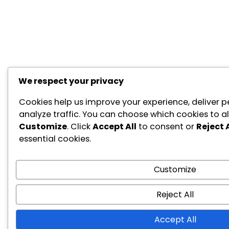
We respect your privacy
Cookies help us improve your experience, deliver p
analyze traffic. You can choose which cookies to al
Customize
. Click
Accept All
to consent or
Reject A
essential cookies.
Customize
Reject All
Accept All